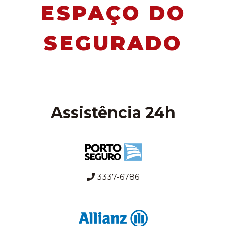
ESPAÇO DO
SEGURADO
Assistência 24h
3337-6786