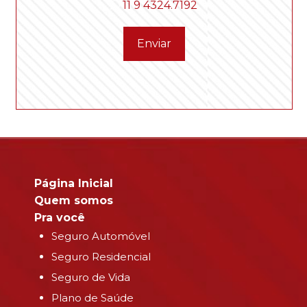
11 9 4324.7192
Enviar
Página Inicial
Quem somos
Pra você
Seguro Automóvel
Seguro Residencial
Seguro de Vida
Plano de Saúde