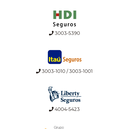
3003-5390
3003-1010 / 3003-1001
4004-5423