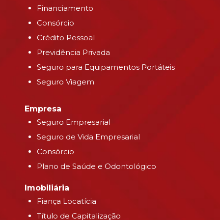
Financiamento
Consórcio
Crédito Pessoal
Previdência Privada
Seguro para Equipamentos Portáteis
Seguro Viagem
Empresa
Seguro Empresarial
Seguro de Vida Empresarial
Consórcio
Plano de Saúde e Odontológico
Imobiliária
Fiança Locatícia
Título de Capitalização