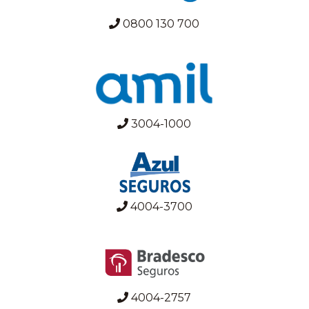
0800 130 700
3004-1000
4004-3700
4004-2757