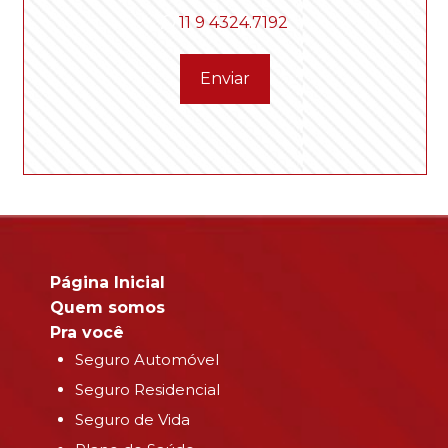
11 9 4324.7192
Enviar
Página Inicial
Quem somos
Pra você
Seguro Automóvel
Seguro Residencial
Seguro de Vida