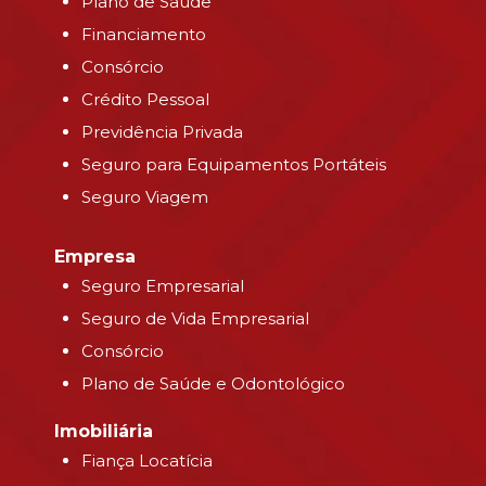
Plano de Saúde
Financiamento
Consórcio
Crédito Pessoal
Previdência Privada
Seguro para Equipamentos Portáteis
Seguro Viagem
Empresa
Seguro Empresarial
Seguro de Vida Empresarial
Consórcio
Plano de Saúde e Odontológico
Imobiliária
Fiança Locatícia