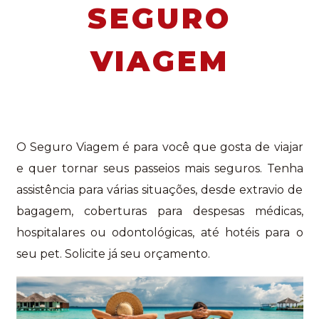
SEGURO
VIAGEM
O Seguro Viagem é para você que gosta de viajar
e quer tornar seus passeios mais seguros. Tenha
assistência para várias situações, desde extravio de
bagagem, coberturas para despesas médicas,
hospitalares ou odontológicas, até hotéis para o
seu pet. Solicite já seu orçamento.